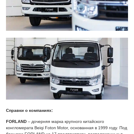
Справки о компаниях:
FORLAND
– дочерняя марка крупного китайского
конгломерата Beiqi Foton Motor, основанная в 1999 году. Под