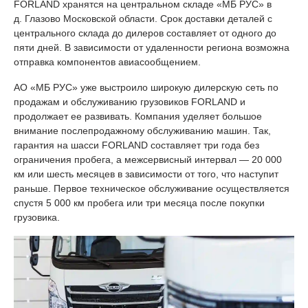
FORLAND хранятся на центральном складе «МБ РУС» в
д. Глазово Московской области. Срок доставки деталей с
центрального склада до дилеров составляет от одного до
пяти дней. В зависимости от удаленности региона возможна
отправка компонентов авиасообщением.
АО «МБ РУС» уже выстроило широкую дилерскую сеть по
продажам и обслуживанию грузовиков FORLAND и
продолжает ее развивать. Компания уделяет большое
внимание послепродажному обслуживанию машин. Так,
гарантия на шасси FORLAND составляет три года без
ограничения пробега, а межсервисный интервал — 20 000
км или шесть месяцев в зависимости от того, что наступит
раньше. Первое техническое обслуживание осуществляется
спустя 5 000 км пробега или три месяца после покупки
грузовика.