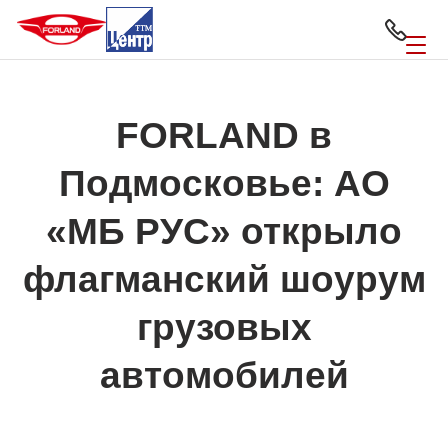
FORLAND в
Подмосковье: АО
«МБ РУС» открыло
флагманский шоурум
грузовых
автомобилей