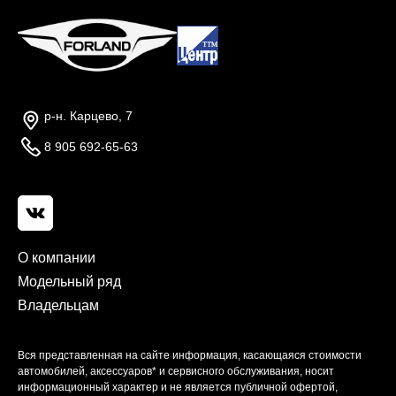
р-н. Карцево, 7
8 905 692-65-63
О компании
Модельный ряд
Владельцам
Вся представленная на сайте информация, касающаяся стоимости
автомобилей, аксессуаров* и сервисного обслуживания, носит
информационный характер и не является публичной офертой,