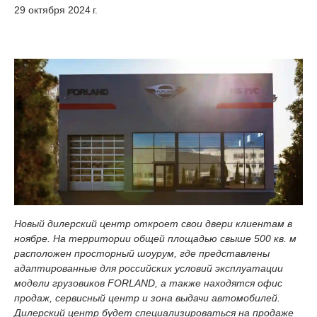
29 октября 2024 г.
Новый дилерский центр откроет свои двери клиентам в
ноябре. На территории общей площадью свыше 500 кв. м
расположен просторный шоурум, где представлены
адаптированные для российских условий эксплуатации
модели грузовиков FORLAND, а также находятся офис
продаж, сервисный центр и зона выдачи автомобилей.
Дилерский центр будет специализироваться на продаже