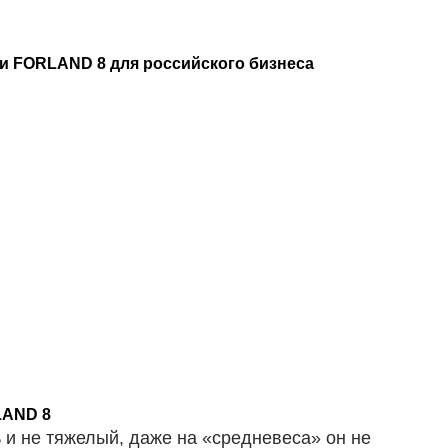
и FORLAND 8 для российского бизнеса
LAND 8
и не тяжелый, даже на «средневеса» он не