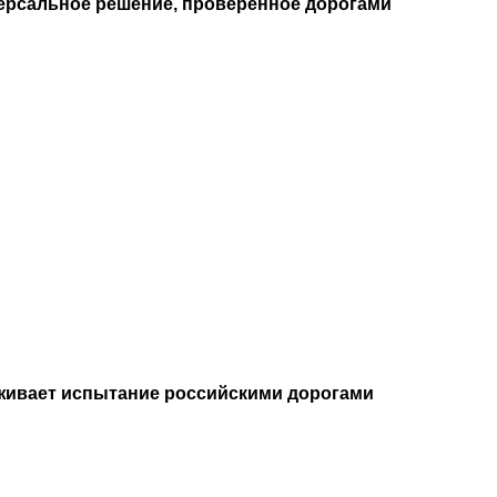
версальное решение, проверенное дорогами
живает испытание российскими дорогами