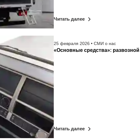
Читать далее
25
февраля
2026
•
СМИ о нас
«Основные средства»: развозной
Читать далее