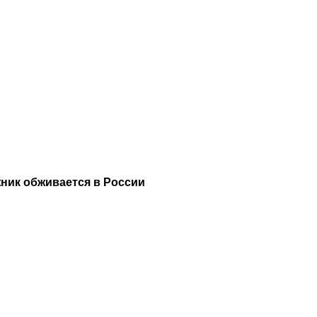
жник обживается в России