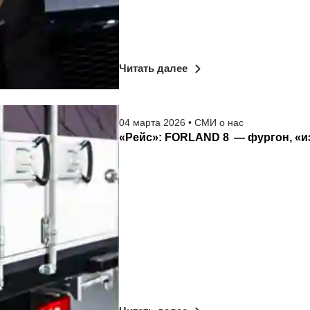
Читать далее
04
марта
2026
•
СМИ о нас
«Рейс»: FORLAND 8 — фургон, «