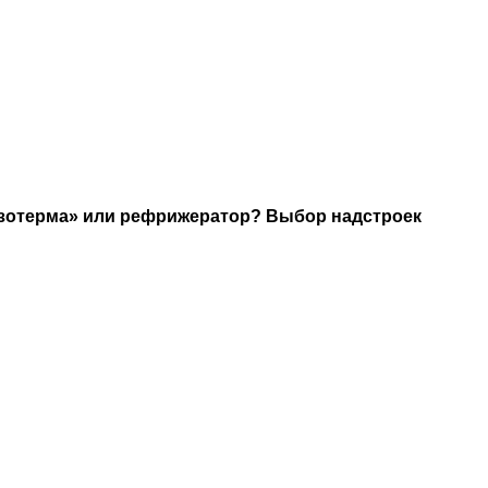
изотерма» или рефрижератор? Выбор надстроек