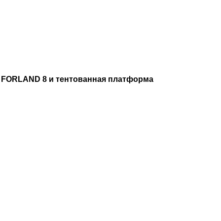
 FORLAND 8 и тентованная платформа