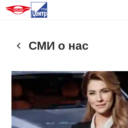
СМИ о нас