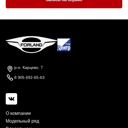
р-н. Карцево, 7
8 905 692-65-63
О компании
Модельный ряд