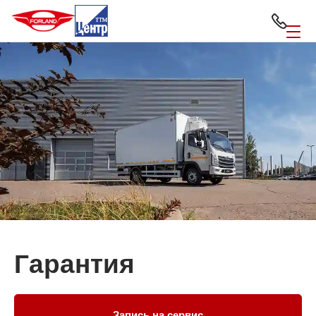
Гарантия
Запись на сервис