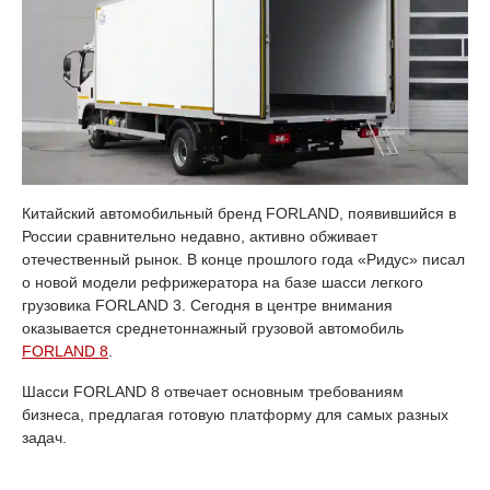
Китайский автомобильный бренд FORLAND, появившийся в
России сравнительно недавно, активно обживает
отечественный рынок. В конце прошлого года «Ридус» писал
о новой модели рефрижератора на базе шасси легкого
грузовика FORLAND 3. Сегодня в центре внимания
оказывается среднетоннажный грузовой автомобиль
FORLAND 8
.
Шасси FORLAND 8 отвечает основным требованиям
бизнеса, предлагая готовую платформу для самых разных
задач.