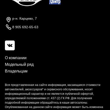
р-н. Карцево, 7
8 905 692-65-63
О компании
Модельный ряд
Владельцам
Вся представленная на сайте информация, касающаяся стоимости
автомобилей, аксессуаров* и сервисного обслуживания, носит
информационный характер и не является публичной офертой,
определяемой положениями ст. 437 (2) ГК РФ. Для получения
подробной информации обращайтесь в наши автосалоны.
Опубликованная на данном сайте информация может быть изменена