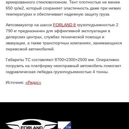
армированного стекловолокном. Тент плотностью не менее
650 гр/м2, который сохраняет эластичность даже при низких
температурах и обеспечивает надежную защиту груза.
Автоэвакуатор на шасси
FORLAND 8
грузоподъемностью 2
790 кг предназначен для эффективной эксплуатации в
дилерских центрах, службах технической помощи и
эвакуации, а также транспортных компаниях, занимающихся
перевозкой автомобилей.
Габариты ТС составляют 8700×2300×2500 мм. Оперативно
погрузить на платформу неисправный автомобиль помогает
гидравлическая лебедка грузоподъемностью 4 тонны.
Источник:
«Ридус»