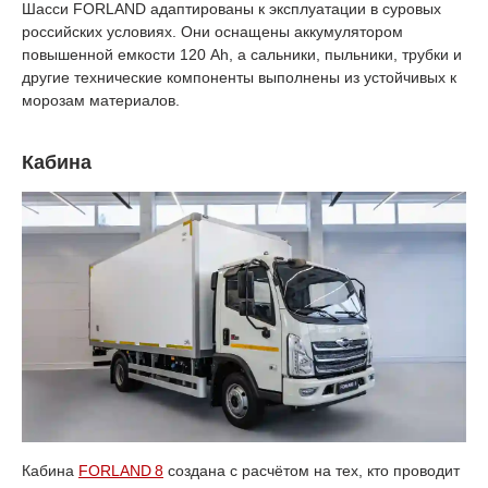
Шасси FORLAND адаптированы к эксплуатации в суровых
российских условиях. Они оснащены аккумулятором
повышенной емкости 120 Аh, а сальники, пыльники, трубки и
другие технические компоненты выполнены из устойчивых к
морозам материалов.
Кабина
Кабина
FORLAND 8
создана с расчётом на тех, кто проводит