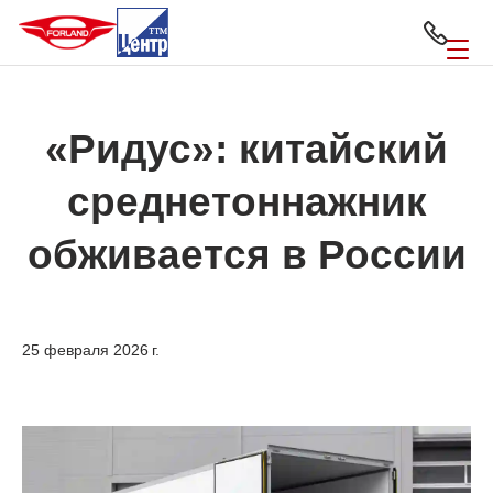
«Ридус»: китайский
среднетоннажник
обживается в России
25 февраля 2026 г.