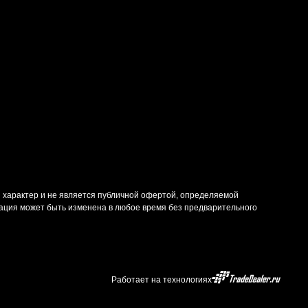
 характер и не является публичной офертой, определяемой
ация может быть изменена в любое время без предварительного
Работает на технологиях