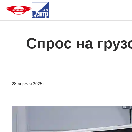
Спрос на гру
28 апреля 2025 г.