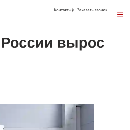
Контакты
Заказать звонок
 России вырос