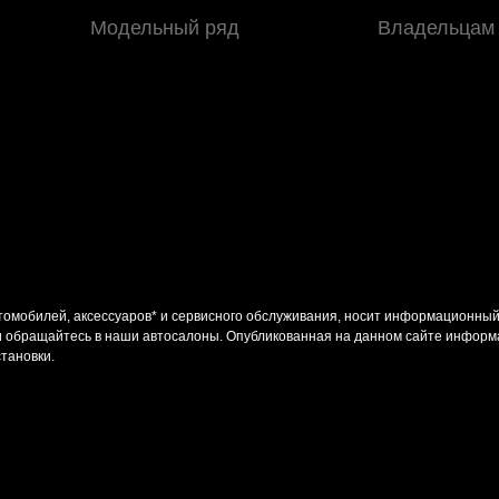
Модельный ряд
Владельцам
омобилей, аксессуаров* и сервисного обслуживания, носит информационный
и обращайтесь в наши автосалоны. Опубликованная на данном сайте информ
становки.