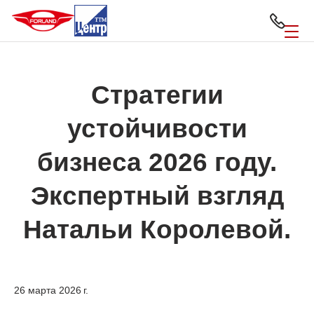
Стратегии
устойчивости
бизнеса 2026 году.
Экспертный взгляд
Натальи Королевой.
26 марта 2026 г.