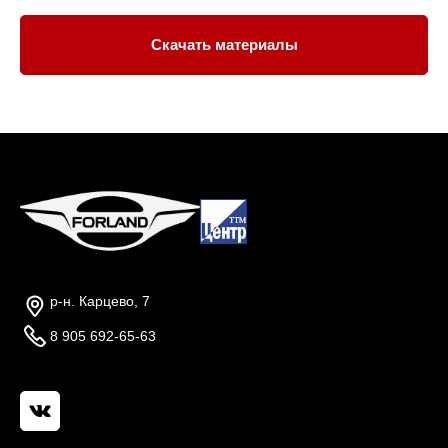
Скачать материалы
р-н. Карцево, 7
8 905 692-65-63