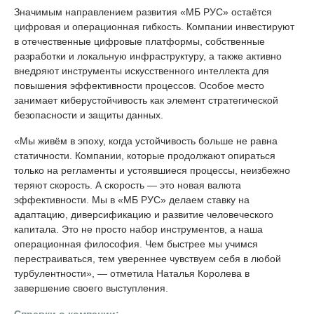
Значимым направлением развития «МБ РУС» остаётся
цифровая и операционная гибкость. Компании инвестируют
в отечественные цифровые платформы, собственные
разработки и локальную инфраструктуру, а также активно
внедряют инструменты искусственного интеллекта для
повышения эффективности процессов. Особое место
занимает киберустойчивость как элемент стратегической
безопасности и защиты данных.
«Мы живём в эпоху, когда устойчивость больше не равна
статичности. Компании, которые продолжают опираться
только на регламенты и устоявшиеся процессы, неизбежно
теряют скорость. А скорость — это новая валюта
эффективности. Мы в «МБ РУС» делаем ставку на
адаптацию, диверсификацию и развитие человеческого
капитала. Это не просто набор инструментов, а наша
операционная философия. Чем быстрее мы учимся
перестраиваться, тем увереннее чувствуем себя в любой
турбулентности», — отметила Наталья Королева в
завершение своего выступления.
Справки о компании: