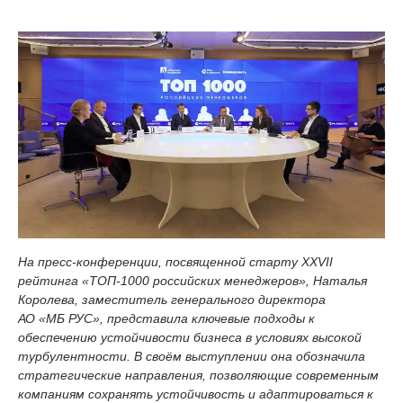
На пресс-конференции, посвященной старту XXVII
рейтинга «ТОП-1000 российских менеджеров», Наталья
Королева, заместитель генерального директора
АО «МБ РУС», представила ключевые подходы к
обеспечению устойчивости бизнеса в условиях высокой
турбулентности. В своём выступлении она обозначила
стратегические направления, позволяющие современным
компаниям сохранять устойчивость и адаптироваться к