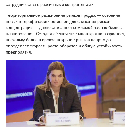
сотрудничества с различными контрагентами.
Территориальное расширение рынков продаж — освоение
новых географических регионов для снижения рисков
концентрации — давно стала неотъемлемой частью бизнес-
планирования. Сегодня её значение многократно возрастает,
поскольку более широкое покрытие рынков напрямую
определяет скорость роста оборотов и общую устойчивость
предприятия.